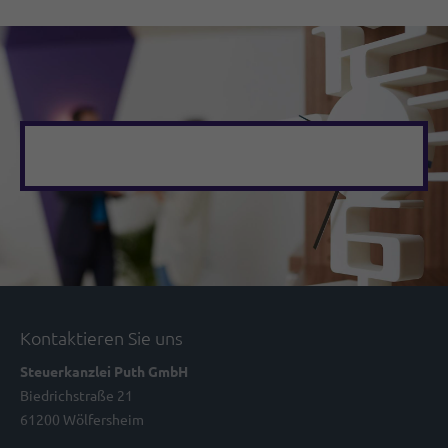
Kontaktieren Sie uns
Steuerkanzlei Puth GmbH
Biedrichstraße 21
61200 Wölfersheim