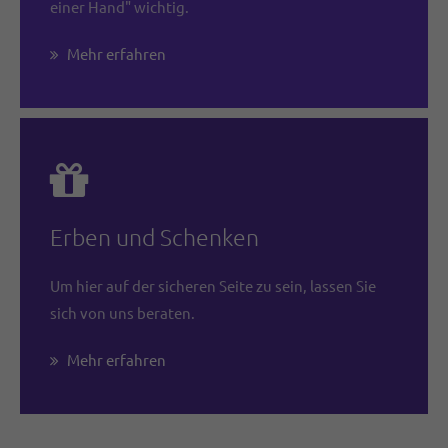
einer Hand" wichtig.
Mehr erfahren
Erben und Schenken
Um hier auf der sicheren Seite zu sein, lassen Sie
sich von uns beraten.
Mehr erfahren