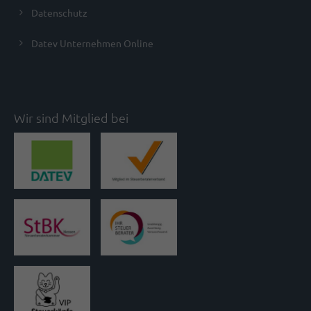
Datenschutz
Datev Unternehmen Online
Wir sind Mitglied bei