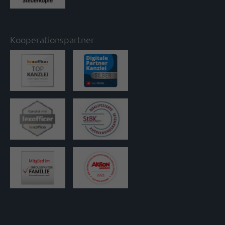
Kooperationspartner