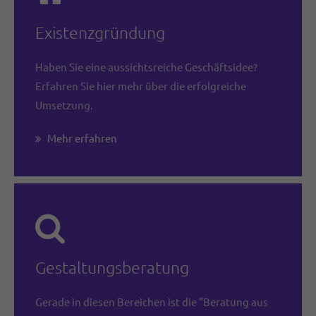
Existenzgründung
Haben Sie eine aussichtsreiche Geschäftsidee?
Erfahren Sie hier mehr über die erfolgreiche
Umsetzung.
Mehr erfahren
Gestaltungsberatung
Gerade in diesen Bereichen ist die "Beratung aus