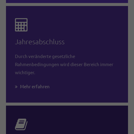
Jahresabschluss
Durch veränderte gesetzliche
Rahmenbedingungen wird dieser Bereich immer
wichtiger.
Mehr erfahren