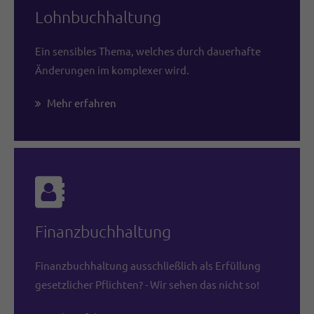
Lohnbuchhaltung
Ein sensibles Thema, welches durch dauerhafte
Änderungen im komplexer wird.
Mehr erfahren
Finanzbuchhaltung
Finanzbuchhaltung ausschließlich als Erfüllung
gesetzlicher Pflichten? - Wir sehen das nicht so!