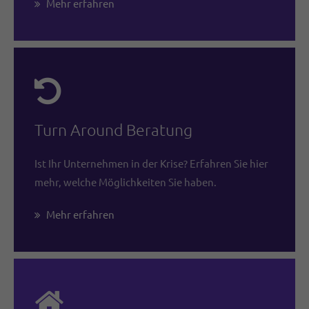
Mehr erfahren
Turn Around Beratung
Ist Ihr Unternehmen in der Krise? Erfahren Sie hier
mehr, welche Möglichkeiten Sie haben.
Mehr erfahren