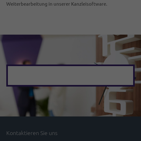
Weiterbearbeitung in unserer Kanzleisoftware.
Kontaktieren Sie uns