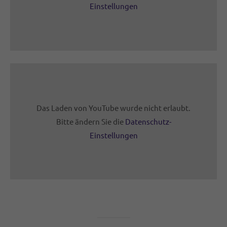
Einstellungen
Das Laden von YouTube wurde nicht erlaubt.
Bitte ändern Sie die
Datenschutz-
Einstellungen