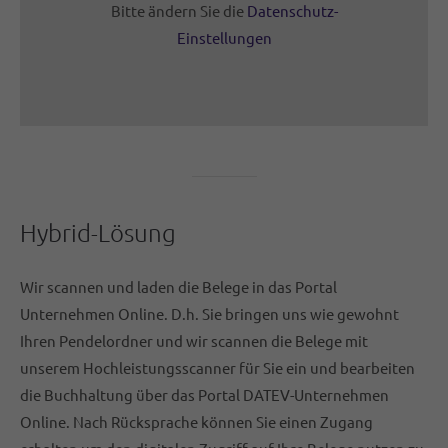
Bitte ändern Sie die
Datenschutz-
Einstellungen
Hybrid-Lösung
Wir scannen und laden die Belege in das Portal
Unternehmen Online. D.h. Sie bringen uns wie gewohnt
Ihren Pendelordner und wir scannen die Belege mit
unserem Hochleistungsscanner für Sie ein und bearbeiten
die Buchhaltung über das Portal DATEV-Unternehmen
Online. Nach Rücksprache können Sie einen Zugang