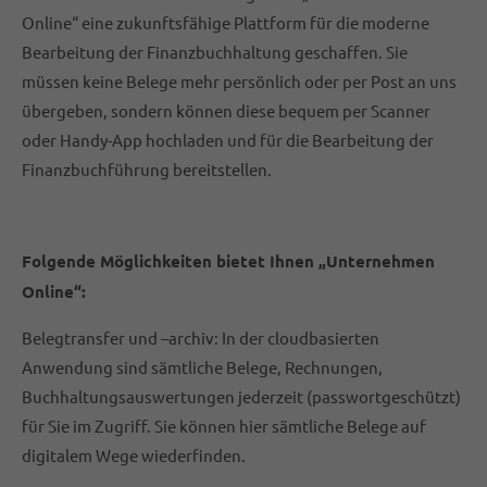
Online“ eine zukunftsfähige Plattform für die moderne
Bearbeitung der Finanzbuchhaltung geschaffen. Sie
müssen keine Belege mehr persönlich oder per Post an uns
übergeben, sondern können diese bequem per Scanner
oder Handy-App hochladen und für die Bearbeitung der
Finanzbuchführung bereitstellen.
Folgende Möglichkeiten bietet Ihnen „Unternehmen
Online“:
Belegtransfer und –archiv: In der cloudbasierten
Anwendung sind sämtliche Belege, Rechnungen,
Buchhaltungsauswertungen jederzeit (passwortgeschützt)
für Sie im Zugriff. Sie können hier sämtliche Belege auf
digitalem Wege wiederfinden.