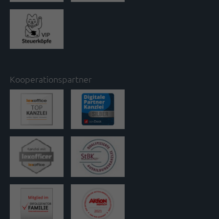
Kooperationspartner