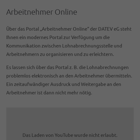
Arbeitnehmer Online
Über das Portal „Arbeitnehmer Online“ der DATEV eG steht
Ihnen ein modernes Portal zur Verfügung um die
Kommunikation zwischen Lohnabrechnungsstelle und
Arbeitnehmern zu organisieren und zu erleichtern.
Es lassen sich über das Portal z. B. die Lohnabrechnungen
problemlos elektronisch an den Arbeitnehmer übermitteln.
Ein zeitaufwändiger Ausdruck und Weitergabe an den
Arbeitnehmer ist dann nicht mehr nötig.
Das Laden von YouTube wurde nicht erlaubt.