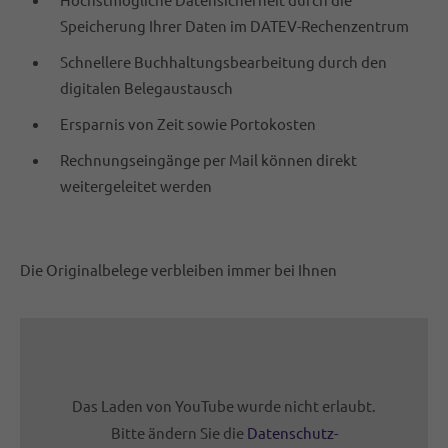
Speicherung Ihrer Daten im DATEV-Rechenzentrum
Schnellere Buchhaltungsbearbeitung durch den
digitalen Belegaustausch
Ersparnis von Zeit sowie Portokosten
Rechnungseingänge per Mail können direkt
weitergeleitet werden
Die Originalbelege verbleiben immer bei Ihnen
Das Laden von YouTube wurde nicht erlaubt.
Bitte ändern Sie die
Datenschutz-