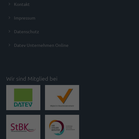
Kontakt
Impressum
Datenschutz
Datev Unternehmen Online
Wir sind Mitglied bei