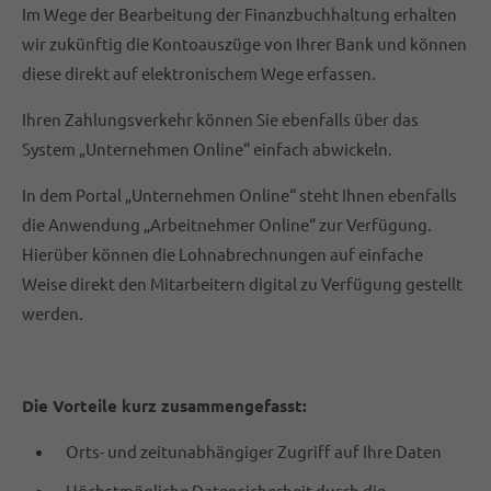
Im Wege der Bearbeitung der Finanzbuchhaltung erhalten
wir zukünftig die Kontoauszüge von Ihrer Bank und können
diese direkt auf elektronischem Wege erfassen.
Ihren Zahlungsverkehr können Sie ebenfalls über das
System „Unternehmen Online“ einfach abwickeln.
In dem Portal „Unternehmen Online“ steht Ihnen ebenfalls
die Anwendung „Arbeitnehmer Online“ zur Verfügung.
Hierüber können die Lohnabrechnungen auf einfache
Weise direkt den Mitarbeitern digital zu Verfügung gestellt
werden.
Die Vorteile kurz zusammengefasst:
Orts- und zeitunabhängiger Zugriff auf Ihre Daten
Höchstmögliche Datensicherheit durch die