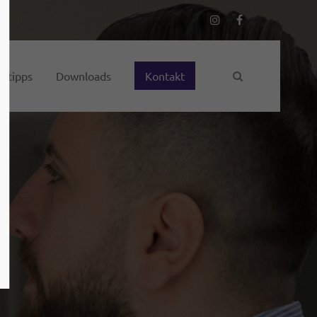
otipps
Downloads
Kontakt