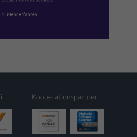
Mehr erfahren
i
Kooperationspartner